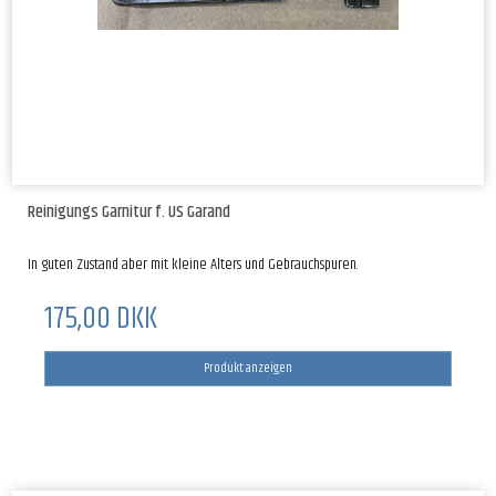
Reinigungs Garnitur f. US Garand
In guten Zustand aber mit kleine Alters und Gebrauchspuren.
175,00 DKK
Produkt anzeigen