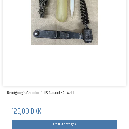
Reinigungs Garnitur f. US Garand - 2. Wahl
125,00 DKK
Produkt anzeigen