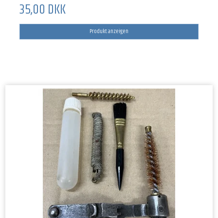
35,00 DKK
Produkt anzeigen