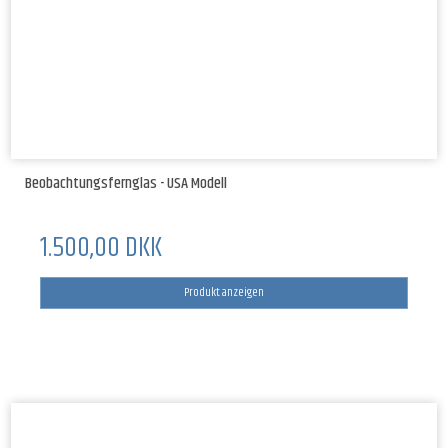
Beobachtungsfernglas - USA Modell
1.500,00 DKK
Produkt anzeigen