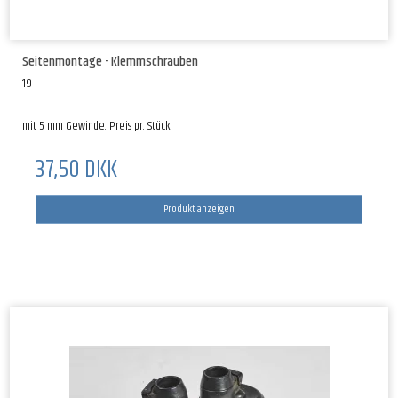
Seitenmontage - Klemmschrauben
19
mit 5 mm Gewinde. Preis pr. Stück.
37,50 DKK
Produkt anzeigen