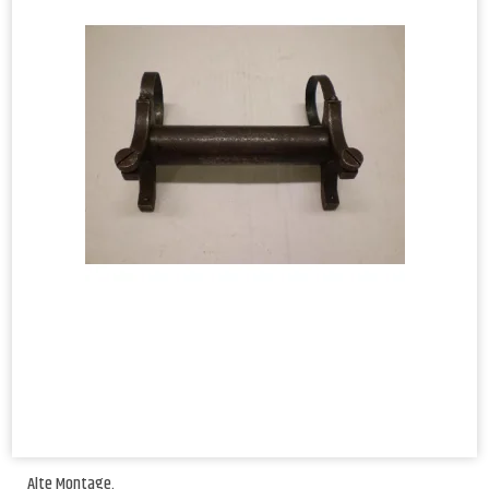
Alte Montage.