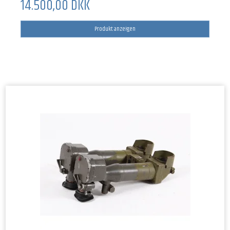
14.500,00 DKK
Produkt anzeigen