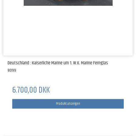
Deutschland : Kaiserliche Marine um 1. W.K. Marine Fernglas
8099
6.700,00 DKK
Produkt anzeigen