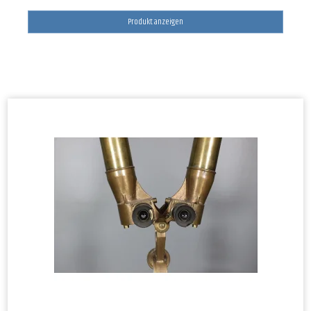
Produkt anzeigen