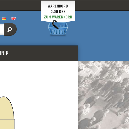
WARENKORB
0,00 DKK
ZUM WARENKORB
HNIK