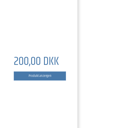
200,00 DKK
Produkt anzeigen