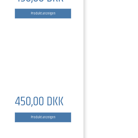
Produkt anzeigen
450,00 DKK
Produkt anzeigen