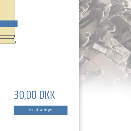
30,00 DKK
Produkt anzeigen