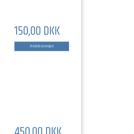
150,00 DKK
Produkt anzeigen
450,00 DKK