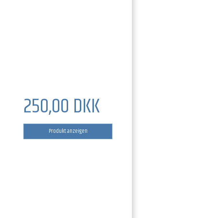
250,00 DKK
Produkt anzeigen