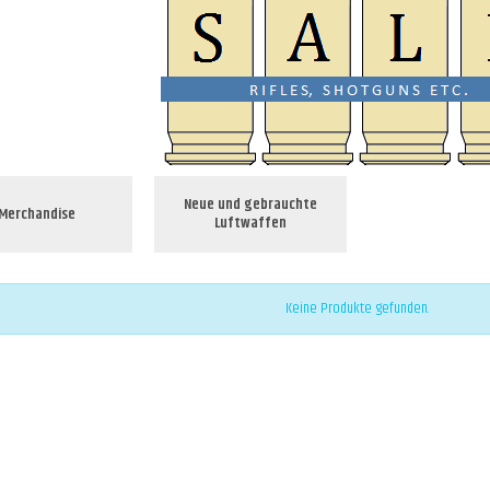
Neue und gebrauchte
Merchandise
Luftwaffen
Keine Produkte gefunden.